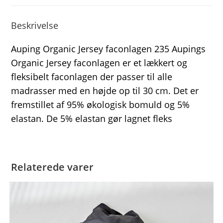
Beskrivelse
Auping Organic Jersey faconlagen 235 Aupings
Organic Jersey faconlagen er et lækkert og
fleksibelt faconlagen der passer til alle
madrasser med en højde op til 30 cm. Det er
fremstillet af 95% økologisk bomuld og 5%
elastan. De 5% elastan gør lagnet fleks
Relaterede varer