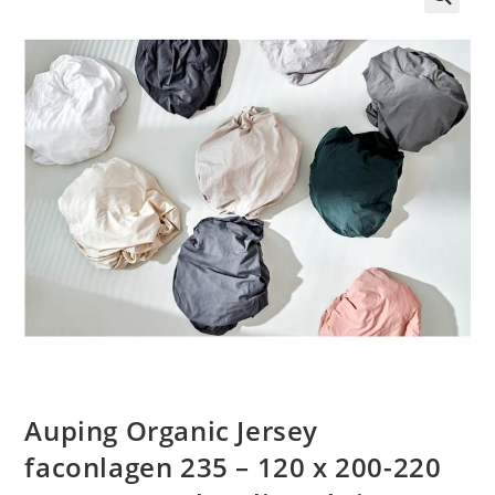
🔍
Auping Organic Jersey
faconlagen 235 – 120 x 200-220