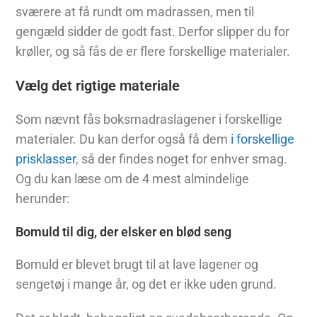
sværere at få rundt om madrassen, men til
gengæld sidder de godt fast. Derfor slipper du for
krøller, og så fås de er flere forskellige materialer.
Vælg det rigtige materiale
Som nævnt fås boksmadraslagener i forskellige
materialer. Du kan derfor også få dem
i forskellige
prisklasser
, så der findes noget for enhver smag.
Og du kan læse om de 4 mest almindelige
herunder:
Bomuld til dig, der elsker en blød seng
Bomuld er blevet brugt til at lave lagener og
sengetøj i mange år, og det er ikke uden grund.