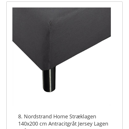
8. Nordstrand Home Stræklagen
140x200 cm Antracitgråt Jersey Lagen