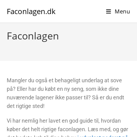
Faconlagen.dk
Menu
Faconlagen
Mangler du også et behageligt underlag at sove
på? Eller har du købt en ny seng, som ikke dine
nuværende lagener ikke passer til? Så er du endt
det rigtige sted!
Vi har nemlig her lavet en god guide til, hvordan
køber det helt rigtige faconlagen. Læs med, og gør