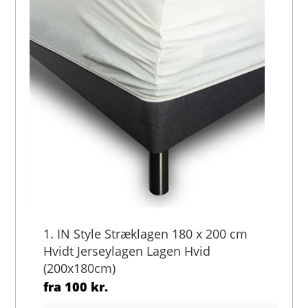
1. IN Style Stræklagen 180 x 200 cm
Hvidt Jerseylagen Lagen Hvid
(200x180cm)
fra
100 kr.