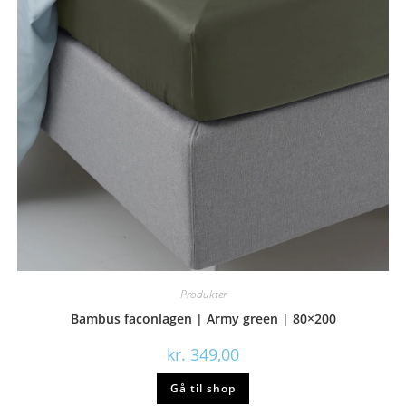
Produkter
Bambus faconlagen | Army green | 80×200
kr.
349,00
Gå til shop