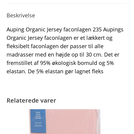
Beskrivelse
Auping Organic Jersey faconlagen 235 Aupings
Organic Jersey faconlagen er et lækkert og
fleksibelt faconlagen der passer til alle
madrasser med en højde op til 30 cm. Det er
fremstillet af 95% økologisk bomuld og 5%
elastan. De 5% elastan gør lagnet fleks
Relaterede varer