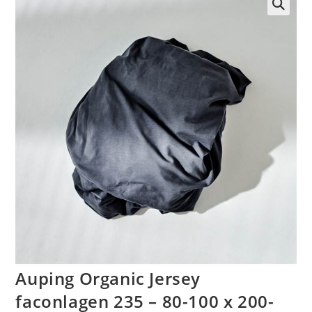
🔍
Auping Organic Jersey
faconlagen 235 – 80-100 x 200-