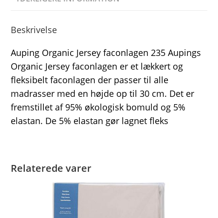
Beskrivelse
Auping Organic Jersey faconlagen 235 Aupings
Organic Jersey faconlagen er et lækkert og
fleksibelt faconlagen der passer til alle
madrasser med en højde op til 30 cm. Det er
fremstillet af 95% økologisk bomuld og 5%
elastan. De 5% elastan gør lagnet fleks
Relaterede varer