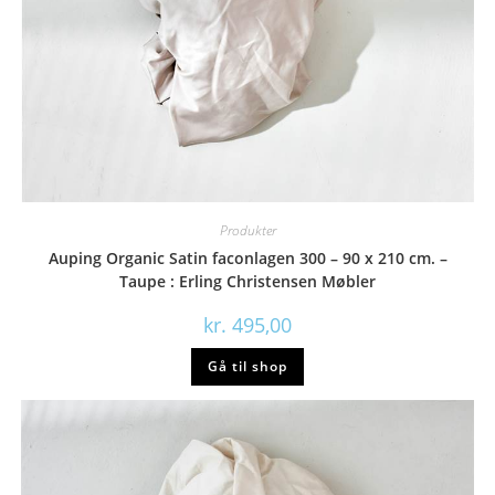
Produkter
Auping Organic Satin faconlagen 300 – 90 x 210 cm. –
Taupe : Erling Christensen Møbler
kr.
495,00
Gå til shop