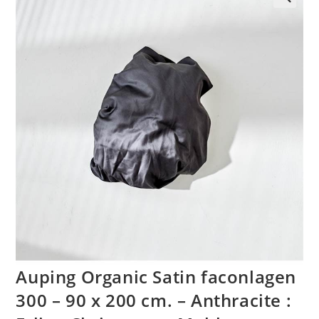
🔍
Auping Organic Satin faconlagen
300 – 90 x 200 cm. – Anthracite :