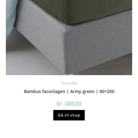
Produkter
Bambus faconlagen | Army green | 80×200
kr.
349,00
Gå til shop