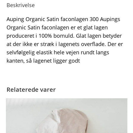
Beskrivelse
Auping Organic Satin faconlagen 300 Aupings
Organic Satin faconlagen er et glat lagen
produceret i 100% bomuld. Glat lagen betyder
at der ikke er stræk i lagenets overflade. Der er
selvfølgelig elastik hele vejen rundt langs
kanten, så lagenet ligger godt
Relaterede varer