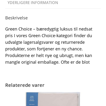
YDERLIGERE INFORMATION
Beskrivelse
Green Choice – bæredygtig luksus til nedsat
pris I vores Green Choice-kategori finder du
udvalgte lagersalgsvarer og returnerede
produkter, som fortjener en ny chance.
Produkterne er helt nye og ubrugt, men kan
mangle original emballage. Ofte er de blot
Relaterede varer