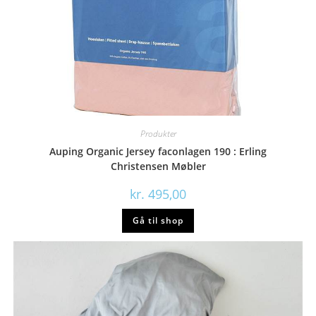
Produkter
Auping Organic Jersey faconlagen 190 : Erling
Christensen Møbler
kr.
495,00
Gå til shop