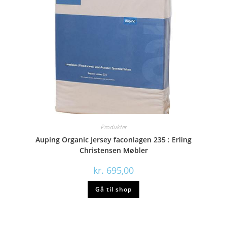
Produkter
Auping Organic Jersey faconlagen 235 : Erling
Christensen Møbler
kr.
695,00
Gå til shop