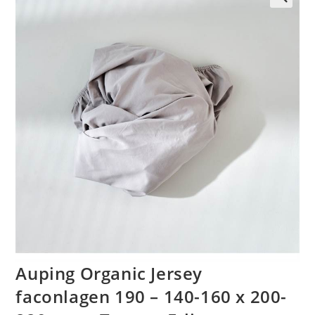
🔍
Auping Organic Jersey
faconlagen 190 – 140-160 x 200-