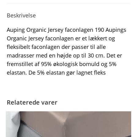
Beskrivelse
Auping Organic Jersey faconlagen 190 Aupings
Organic Jersey faconlagen er et lækkert og
fleksibelt faconlagen der passer til alle
madrasser med en højde op til 30 cm. Det er
fremstillet af 95% økologisk bomuld og 5%
elastan. De 5% elastan gør lagnet fleks
Relaterede varer