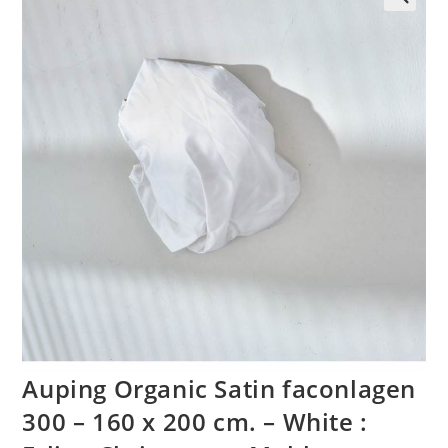
🔍
Auping Organic Satin faconlagen
300 – 160 x 200 cm. – White :