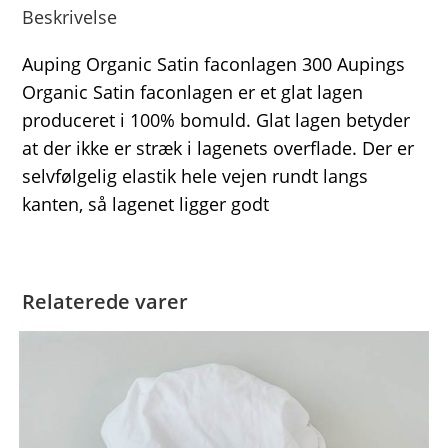
Beskrivelse
Auping Organic Satin faconlagen 300 Aupings
Organic Satin faconlagen er et glat lagen
produceret i 100% bomuld. Glat lagen betyder
at der ikke er stræk i lagenets overflade. Der er
selvfølgelig elastik hele vejen rundt langs
kanten, så lagenet ligger godt
Relaterede varer