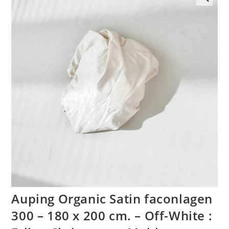
🔍
Auping Organic Satin faconlagen
300 – 180 x 200 cm. – Off-White :