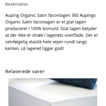
Beskrivelse
Auping Organic Satin faconlagen 300 Aupings
Organic Satin faconlagen er et glat lagen
produceret i 100% bomuld. Glat lagen betyder
at der ikke er stræk i lagenets overflade. Der er
selvfølgelig elastik hele vejen rundt langs
kanten, så lagenet ligger godt
Relaterede varer