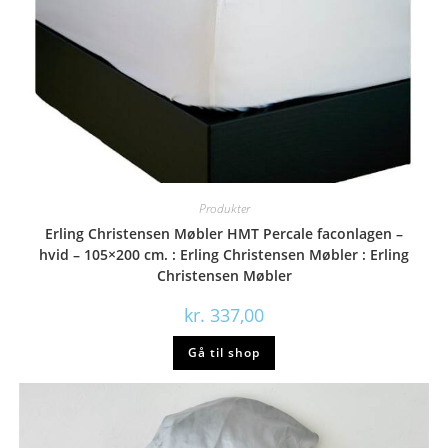
Produkter
Erling Christensen Møbler HMT Percale faconlagen –
hvid – 105×200 cm. : Erling Christensen Møbler : Erling
Christensen Møbler
kr.
337,00
Gå til shop